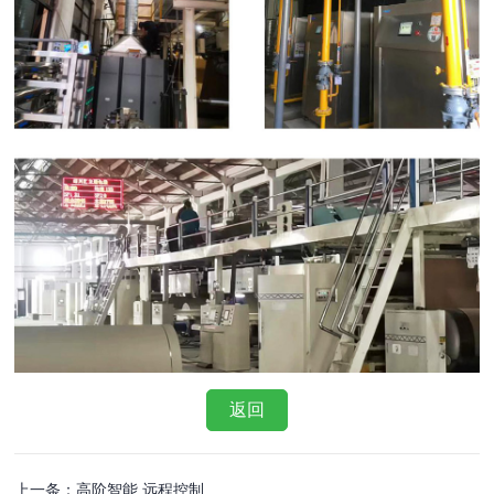
返回
上一条：高阶智能 远程控制