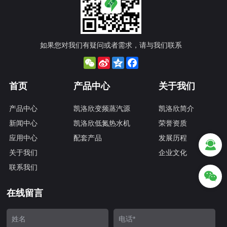
如果您对我们有疑问或者需求，请与我们联系
WeChat
Sina
Qzone
Facebook
Weibo
首页
产品中心
关于我们
产品中心
凯洛欣变频蒸汽源
凯洛欣简介
新闻中心
凯洛欣低氮热水机
荣誉资质
应用中心
配套产品
发展历程
关于我们
企业文化
联系我们
在线留言