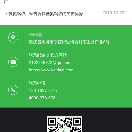
厂
2019-10-22
低氮锅炉厂家告诉你低氮锅炉的主要优势
公司地址
浙江省余姚市朗霞街道镇西村南王路口北8号
联系邮箱 & 官方网站
2102248973@qq.com
https://www.kaidajn.com
联系电话
133-1837-5777
4000-378-678