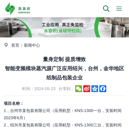
首页
>
新闻中心
量身定制 提质增效
智能变频模块蒸汽源广泛应用绍兴，台州，金华地区
纸制品包装企业
WeChat
Sina
Qzone
Facebook
时间：2024-05-23
分享到：
Weibo
项目名称：
1，台州市某包装有限公司（应用机型：KNS-1300一台，安装时间
2023年6月）
2，绍兴市某包装有限公司（应用机型：KNS-1300三台，安装时间